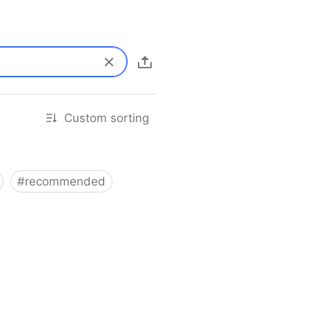
Custom sorting
#
recommended